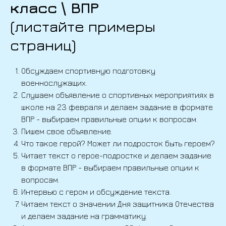
класс \ ВПР
(листайте примеры
страниц)
Обсуждаем спортивную подготовку
военнослужащих.
Слушаем объявление о спортивных мероприятиях в
школе на 23 февраля и делаем задание в формате
ВПР - выбираем правильные опции к вопросам.
Пишем свое объявление.
Что такое герой? Может ли подросток быть героем?
Читает текст о герое-подростке и делаем задание
в формате ВПР - выбираем правильные опции к
вопросам.
Интервью с гером и обсуждение текста.
Читаем текст о значении Дня защитника Отечества
и делаем задание на грамматику.