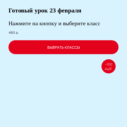
Готовый урок
23 февраля
Нажмите на кнопку и выберите класс
490
р.
ВЫБРАТЬ КЛАССЫ
-100
руб.