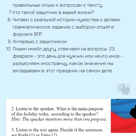
правильные опции к вопросам к тексту.
Кто такой защитник в вашей жизни?
Читаем о реальной истории мужества и делаем
грамматическое задание с выбором опций в
формате ВПР.
Интервью с защитником.
Пишем имейл другу, отвечаем на вопросы. 23
февраля - это день для мужчин или нечто иное -
разъясняем иностранцу, какое значение мы
вкладываем в этот праздник на самом деле.