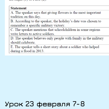
Урок 23 февраля 7-8