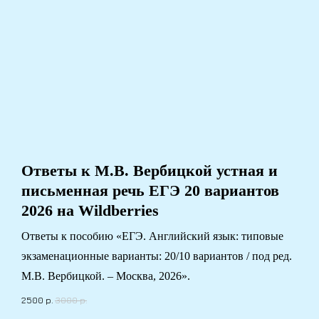
Ответы к М.В. Вербицкой устная и
письменная речь ЕГЭ 20 вариантов
2026 на Wildberries
Ответы к пособию «ЕГЭ. Английский язык: типовые
экзаменационные варианты: 20/10 вариантов / под ред.
М.В. Вербицкой. – Москва, 2026».
2500
р.
3000
р.