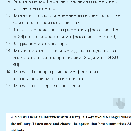
Работа в парах. Выбираем задание о мужестве и
составляем монолог.
Читаем историю о современном герое-подростке.
Какова основная идея текста?
Выполняем задание на грамматику (Задания ЕГЭ
19-24) и словообразование. (Задание ЕГЭ 25-29).
Обсуждаем историю героя.
Читаем письмо ветеранам и делаем задание на
множественный выбор лексики (Задание ЕГЭ 30-
36)
Пишем небольшую речь на 23 февраля с
использованием слов из текста.
Пишем эссе о герое нашего дня.