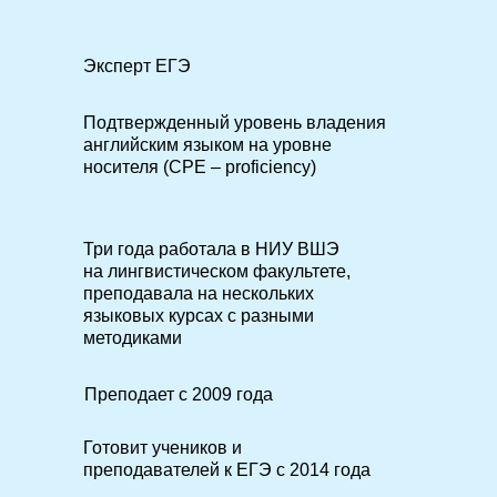
Эксперт ЕГЭ
Подтвержденный уровень владения
английским языком на уровне
носителя (CPE – proficiency)
Три года работала в НИУ ВШЭ
на лингвистическом факультете,
преподавала на нескольких
языковых курсах с разными
методиками
Преподает с 2009 года
Готовит учеников и
преподавателей к ЕГЭ с 2014 года