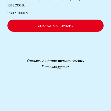
классов.
1760
р.
1960
р.
ДОБАВИТЬ В КОРЗИНУ
Отзывы о наших тематических
Готовых уроках