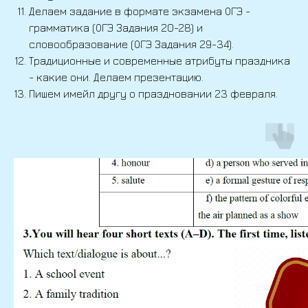
Делаем задание в формате экзамена ОГЭ -
грамматика (ОГЭ Задания 20-28) и
словообразование (ОГЭ Задания 29-34).
Традиционные и современные атрибуты праздника
- какие они. Делаем презентацию.
Пишем имейл другу о праздновании 23 февраля.