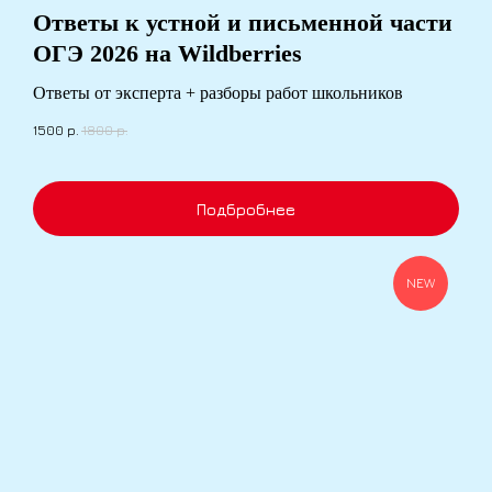
Ответы к устной и письменной части
ОГЭ 2026 на Wildberries
Ответы от эксперта + разборы работ школьников
1500
р.
1800
р.
Подбробнее
NEW