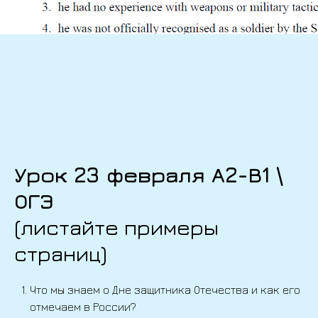
Урок 23 февраля А2-В1 \
ОГЭ
(листайте примеры
страниц)
Что мы знаем о Дне защитника Отечества и как его
отмечаем в России?