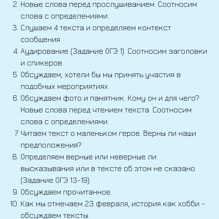
Новые слова перед прослушиванием. Соотносим
слова с определениями.
Слушаем 4 текста и определяем контекст
сообщения.
Аудирование (Задание ОГЭ 1). Соотносим заголовки
и спикеров.
Обсуждаем, хотели бы мы принять участия в
подобных мероприятиях.
Обсуждаем фото и памятник. Кому он и для чего?
Новые слова перед чтением текста. Соотносим
слова с определениями.
Читаем текст о маленьком герое. Верны ли наши
предположения?
Определяем верные или неверные ли
высказывания или в тексте об этом не сказано
(Задание ОГЭ 13-19).
Обсуждаем прочитанное.
Как мы отмечаем 23 февраля, история как хобби -
обсуждаем тексты.