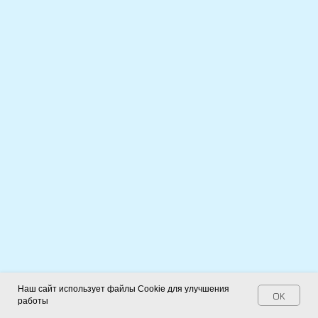
Наш сайт использует файлы Cookie для улучшения
OK
работы