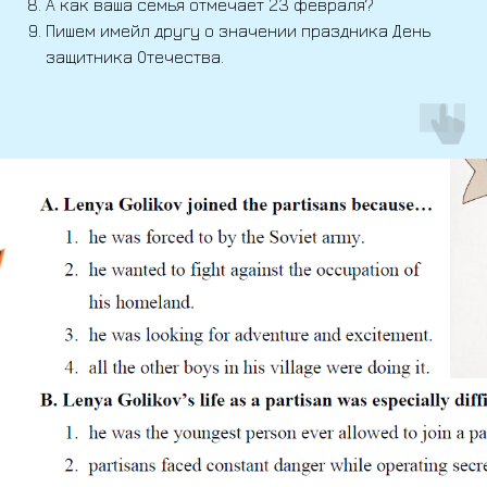
А как ваша семья отмечает 23 февраля?
Пишем имейл другу о значении праздника День
защитника Отечества.