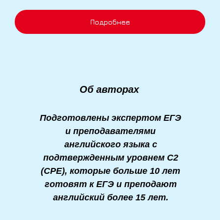
Подробнее
Об авторах
Подготовлены экспертом ЕГЭ
и преподавателями
английского языка с
подтвержденным уровнем C2
(CPE), которые больше 10 лет
готовят к ЕГЭ и преподают
английский более 15 лет.