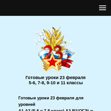
Готовые уроки 23 февраля
5-6, 7-8, 9-10 и 11 классы
Готовые уроки 23 февраля для
уровней
A1-A2 (5-6 и 7-8 класс) А2-B1(ОГЭ) и