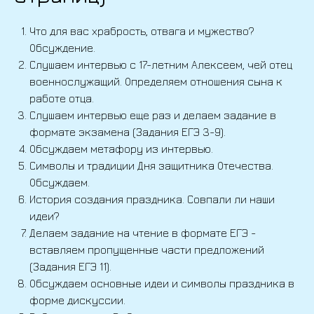
Что для вас храбрость, отвага и мужество?
Обсуждение.
Слушаем интервью с 17-летним Алексеем, чей отец
военнослужащий. Определяем отношения сына к
работе отца.
Слушаем интервью еще раз и делаем задание в
формате экзамена (Задания ЕГЭ 3-9).
Обсуждаем метафору из интервью.
Символы и традиции Дня защитника Отечества.
Обсуждаем.
История создания праздника. Совпали ли наши
идеи?
Делаем задание на чтение в формате ЕГЭ -
вставляем пропущенные части предложений
(Задания ЕГЭ 11).
Обсуждаем основные идеи и символы праздника в
форме дискуссии.