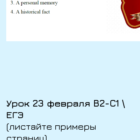
Урок 23 февраля B2-C1 \
ЕГЭ
(листайте примеры
страниц)