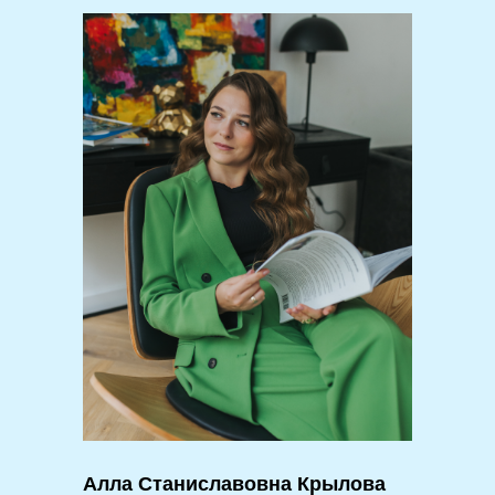
Алла Станиславовна Крылова