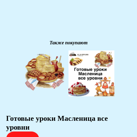
Также покупают
Готовые уроки Масленица все
уровни