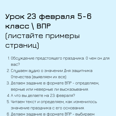
Урок 23 февраля 5-6
класс \ ВПР
(листайте примеры
страниц)
Обсуждение предстоящего праздника. О чем он для
вас?
Слушаем аудио о значении Дня защитника
Отечества (выявляем их все)
Делаем задание в формате ВПР - определяем,
верные или неверные ли высказывания.
А что вы делаете на 23 февраля?
Читаем текст и определяем, как изменилось
значение праздника с его основания.
Делаем задание в формате ВПР - выбираем