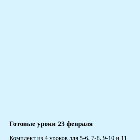
Готовые уроки
23 февраля
Комплект из 4 уроков для 5-6, 7-8, 9-10 и 11