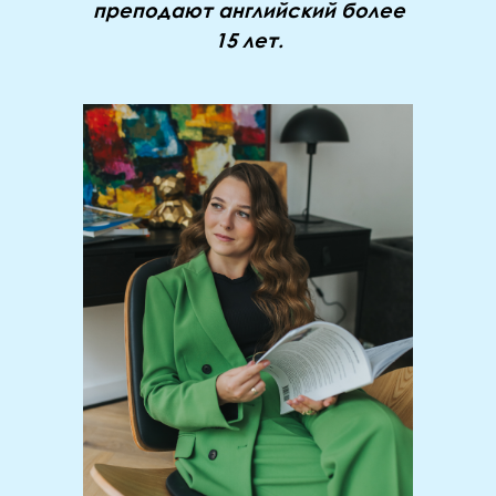
преподают английский более
15 лет.