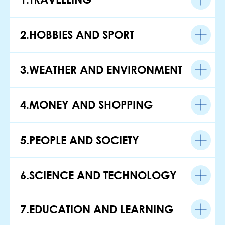
2.HOBBIES AND SPORT
3.WEATHER AND ENVIRONMENT
4.MONEY AND SHOPPING
5.PEOPLE AND SOCIETY
6.SCIENCE AND TECHNOLOGY
7.EDUCATION AND LEARNING