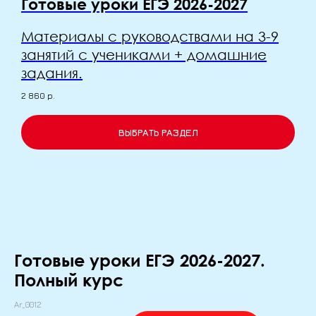
Готовые уроки ЕГЭ 2026-2027
Материалы с руководствами на 3-9
занятий с учениками + домашние
задания.
2 860
р.
ВЫБРАТЬ РАЗДЕЛ
Готовые уроки ЕГЭ 2026-2027.
Полный курс
Ar_0012