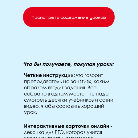
Посмотреть содержание уроков
Что Вы получаете, покупая уроки:
Четкие инструкции
: что говорит
преподаватель на занятиях, каким
образом вводит задания. Все
собрано в одном месте - не надо
смотреть десятки учебников и сотни
видео, чтобы составить хороший
урок.
Интерактивные карточки онлайн
-
лексика для ЕГЭ, которая учится