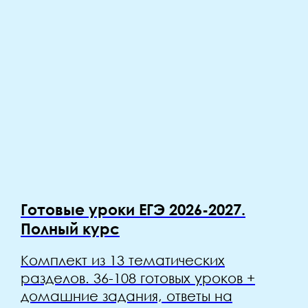
Готовые уроки ЕГЭ 2026-2027.
Полный курс
Комплект из 13 тематических
разделов. 36-108 готовых уроков +
домашние задания, ответы на