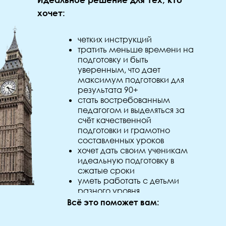
хочет:
четких инструкций
тратить меньше времени на
подготовку и быть
уверенным, что дает
максимум подготовки для
результата 90+
стать востребованным
педагогом и выделяться за
счёт качественной
подготовки и грамотно
составленных уроков
хочет дать своим ученикам
идеальную подготовку в
сжатые сроки
уметь работать с детьми
разного уровня
Всё это поможет вам: