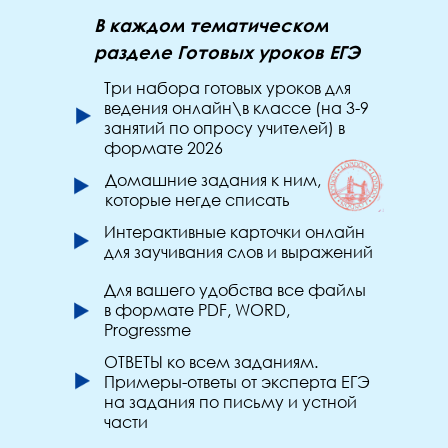
В каждом тематическом
разделе Готовых уроков ЕГЭ
Три набора готовых уроков для
ведения онлайн\в классе (на 3-9
занятий по опросу учителей) в
формате 2026
Домашние задания к ним,
которые негде списать
Интерактивные карточки онлайн
для заучивания слов и выражений
Для вашего удобства все файлы
в формате PDF, WORD,
Progressme
ОТВЕТЫ ко всем заданиям.
Примеры-ответы от эксперта ЕГЭ
на задания по письму и устной
части