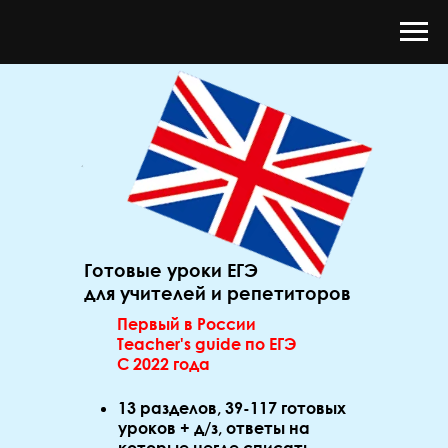
Готовые уроки ЕГЭ
для учителей и репетиторов
Первый в России
Teacher's guide по ЕГЭ
С 2022 года
13 разделов, 39-117 готовых
уроков + д/з, ответы на