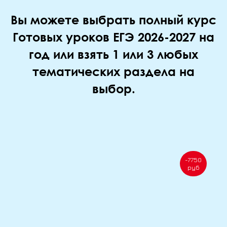
Вы можете выбрать полный курс
Готовых уроков ЕГЭ 2026-2027 на
год или взять 1 или 3 любых
тематических раздела на
выбор.
-7750
руб