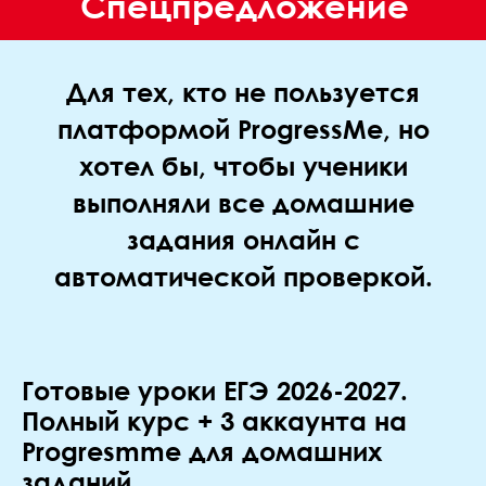
Спецпредложение
Для тех, кто не пользуется
платформой ProgressMe, но
хотел бы, чтобы ученики
выполняли все домашние
задания онлайн с
автоматической проверкой.
Готовые уроки ЕГЭ 2026-2027.
Полный курс + 3 аккаунта на
Progresmme для домашних
заданий