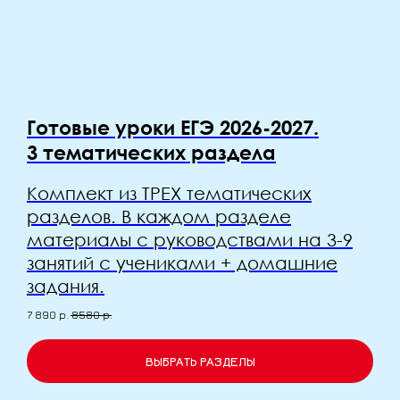
Готовые уроки ЕГЭ 2026-2027.
3 тематических раздела
Комплект из ТРЕХ тематических
разделов. В каждом разделе
материалы с руководствами на 3-9
занятий с учениками + домашние
задания.
7 890
р.
8580
р.
ВЫБРАТЬ РАЗДЕЛЫ