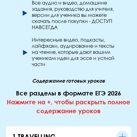
Все аудио и видео, домашние
задания, руководство для учителя,
версии для ученика вы можете
скачать после покупки - ДОСТУП
НАВСЕГДА
Интересные видео, подкасты,
лайфхаки, аудирование и тексты
на чтение, которые дают вашим
ученикам идеи для эссе и устной
части
Содержание готовых уроков
Все разделы в формате ЕГЭ 2026
Нажмите на +, чтобы раскрыть полное
содержание уроков
1.TRAVELLING