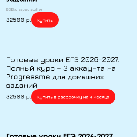
EGEkursspecialoffer
32500
р.
Купить
Готовые уроки ЕГЭ 2026-2027.
Полный курс + 3 аккаунта на
Progressme для домашних
заданий
32500
р.
Купить в рассрочку на 4 месяца
Готовые уроки ЕГЭ 2026-2027.