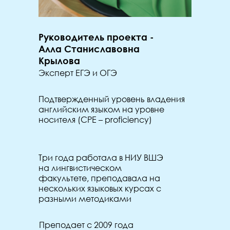
Руководитель проекта -
Алла Станиславовна
Крылова
Эксперт ЕГЭ и ОГЭ
Подтвержденный уровень владения
английским языком на уровне
носителя (CPE – proficiency)
Три года работала в НИУ ВШЭ
на лингвистическом
факультете, преподавала на
нескольких языковых курсах с
разными методиками
Преподает с 2009 года