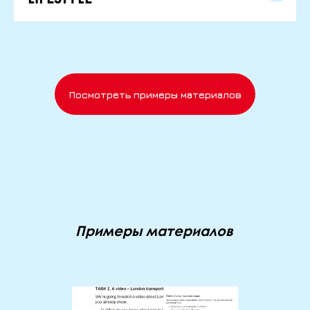
Посмотреть примеры материалов
Примеры материалов