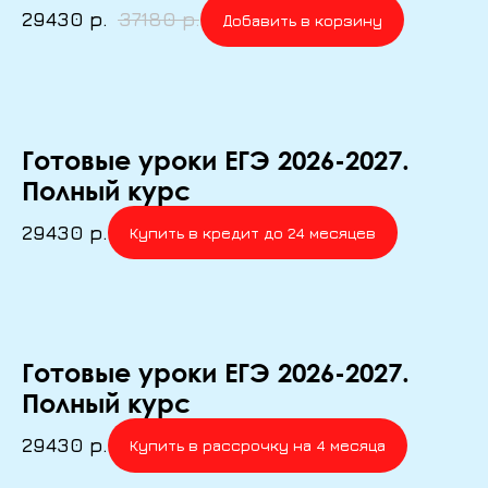
29430
р.
37180
р.
Добавить в корзину
Готовые уроки ЕГЭ 2026-2027.
Полный курс
29430
р.
Купить в кредит до 24 месяцев
Готовые уроки ЕГЭ 2026-2027.
Полный курс
29430
р.
Купить в рассрочку на 4 месяца