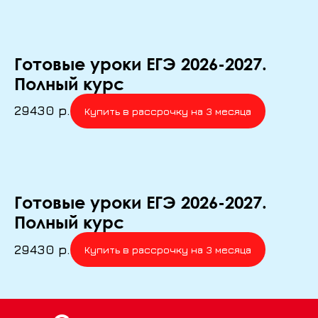
Готовые уроки ЕГЭ 2026-2027.
Полный курс
29430
р.
Купить в рассрочку на 3 месяца
Готовые уроки ЕГЭ 2026-2027.
Полный курс
29430
р.
Купить в рассрочку на 3 месяца