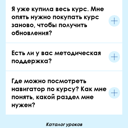
Я уже купила весь курс. Мне
опять нужно покупать курс
заново, чтобы получить
обновления?
Есть ли у вас методическая
поддержка?
Где можно посмотреть
навигатор по курсу? Как мне
понять, какой раздел мне
нужен?
Каталог уроков