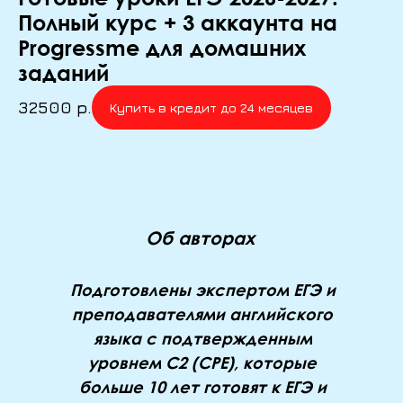
Полный курс + 3 аккаунта на
Progressme для домашних
заданий
32500
р.
Купить в кредит до 24 месяцев
Об авторах
Подготовлены экспертом ЕГЭ и
преподавателями английского
языка с подтвержденным
уровнем C2 (CPE), которые
больше 10 лет готовят к ЕГЭ и