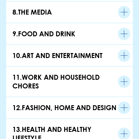
8.THE MEDIA
9.FOOD AND DRINK
10.ART AND ENTERTAINMENT
11.WORK AND HOUSEHOLD
CHORES
12.FASHION, HOME AND DESIGN
13.HEALTH AND HEALTHY
LIFESTYLE