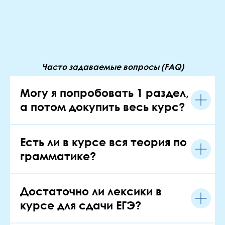
Часто задаваемые вопросы (FAQ)
Могу я попробовать 1 раздел,
а потом докупить весь курс?
Есть ли в курсе вся теория по
грамматике?
Достаточно ли лексики в
курсе для сдачи ЕГЭ?