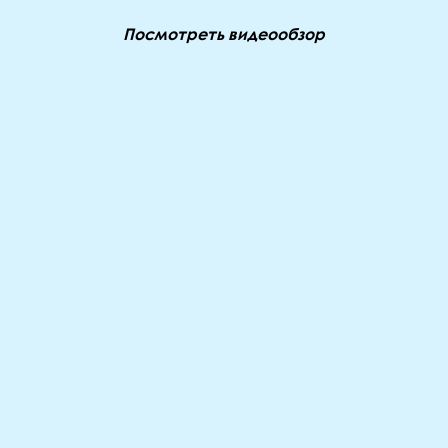
Посмотреть видеообзор