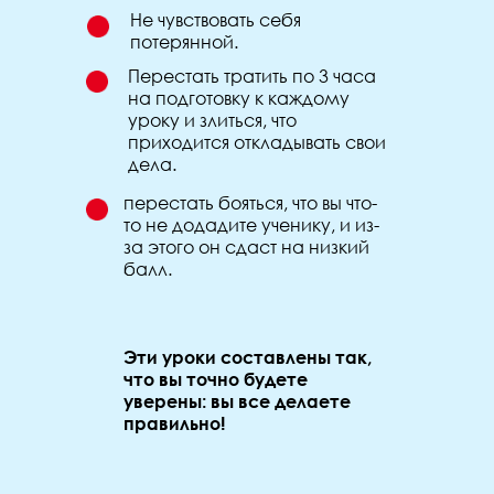
Не чувствовать себя
потерянной.
Перестать тратить по 3 часа
на подготовку к каждому
уроку и злиться, что
приходится откладывать свои
дела.
перестать бояться, что вы что-
то не додадите ученику, и из-
за этого он сдаст на низкий
балл.
Эти уроки составлены так,
что вы точно будете
уверены: вы все делаете
правильно!