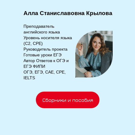
Алла Станиславовна Крылова
Преподаватель
английского языка
Уровень носителя языка
(C2, CPE)
Руководитель проекта
Готовые уроки ЕГЭ
Автор Ответов к ОГЭ и
ЕГЭ ФИПИ
ОГЭ, ЕГЭ, CAE, CPE,
IELTS
Сборники и пособия