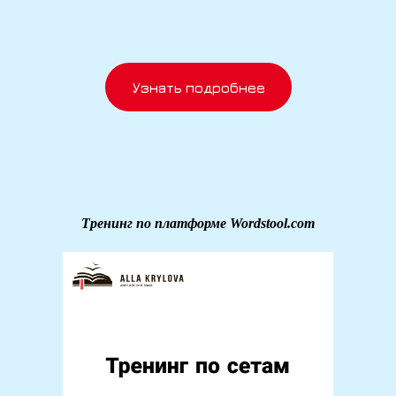
Узнать подробнее
Тренинг по платформе Wordstool.com