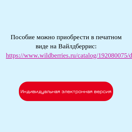
Пособие можно приобрести в печатном
виде на Вайлдберрис:
https://www.wildberries.ru/catalog/192080075/d
Индивидуальная электронная версия