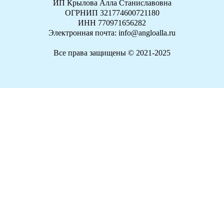
ИП Крылова Алла Станиславовна
ОГРНИП 321774600721180
ИНН 770971656282
Электронная почта: info@angloalla.ru
Все права защищены © 2021-2025