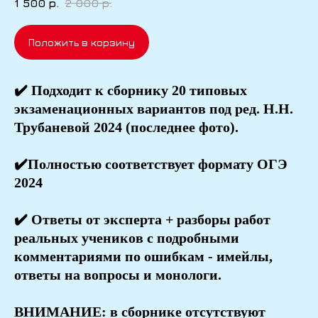
1 500
р.
2 000
р.
Положить в корзину
✔️ Подходит к сборнику 20 типовых
экзаменационных вариантов под ред. Н.Н.
Трубаневой 2024 (последнее фото).
✔️Полностью соответствует формату ОГЭ
2024
✔️ Ответы от эксперта + разборы работ
реальных учеников с подробными
комментариями по ошибкам - имейлы,
ответы на вопросы и монологи.
ВНИМАНИЕ: в сборнике отсутствуют