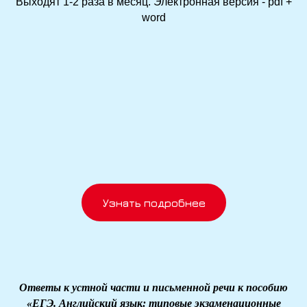
Выходят 1-2 раза в месяц. Электронная версия - pdf +
word
Узнать подробнее
Ответы к устной части и письменной речи к пособию
«ЕГЭ. Английский язык: типовые экзаменационные