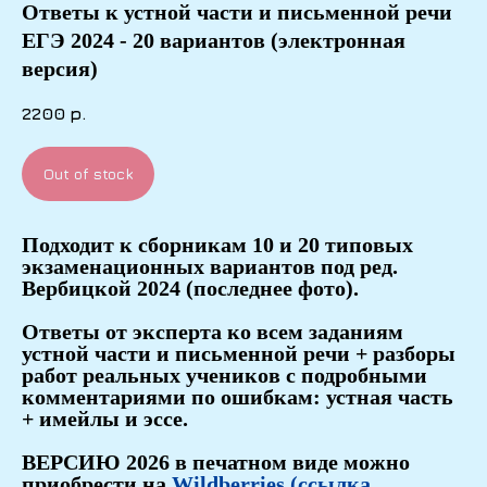
Ответы к устной части и письменной речи
ЕГЭ 2024 - 20 вариантов (электронная
версия)
2200
р.
Out of stock
Подходит к сборникам 10 и 20 типовых
экзаменационных вариантов под ред.
Вербицкой 2024 (последнее фото).
Ответы от эксперта ко всем заданиям
устной части и письменной речи + разборы
работ реальных учеников с подробными
комментариями по ошибкам: устная часть
+ имейлы и эссе.
ВЕРСИЮ 2026 в печатном виде можно
приобрести на
Wildberries (ссылка