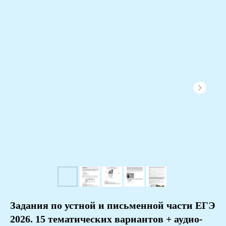
Задания по устной и письменной части ЕГЭ
2026. 15 тематических вариантов + аудио-