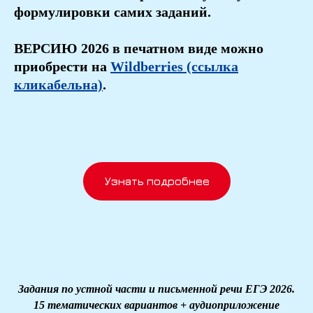
формулировки самих заданий.
ВЕРСИЮ 2026 в печатном виде можно
приобрести на
Wildberries (ссылка
кликабельна)
.
Узнать подробнее
Задания по устной части и письменной речи ЕГЭ 2026.
15 тематических вариантов + аудиоприложение