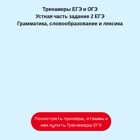
Тренажеры ЕГЭ и ОГЭ
Устная часть задание 2 ЕГЭ
Грамматика, cловообразование и лексика
Посмотреть примеры, отзывы и
как купить Тренажеры ЕГЭ