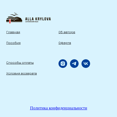
Главная
Об авторе
Пособия
Оферта
Способы оплаты
Условия возврата
Политика конфиденциальности