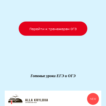
Перейти к тренажерам ОГЭ
Готовые уроки ЕГЭ и ОГЭ
NEW