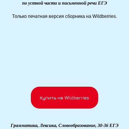
по устной части и письменной речи ЕГЭ
Только печатная версия сборника на Wildberries.
Купить на Wildberries
Грамматика, Лексика, Словообразование, 30-36 ЕГЭ