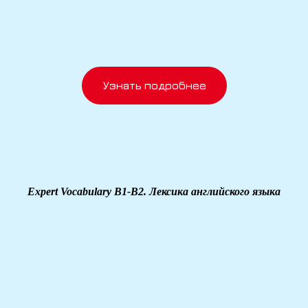
Узнать подробнее
Expert Vocabulary B1-B2. Лексика английского языка