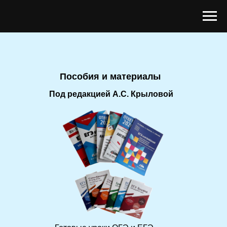
Пособия и материалы
Под редакцией А.С. Крыловой