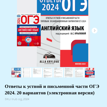
Ответы к устной и письменной части ОГЭ
2024. 20 вариантов (электронная версия)
SKU:
trub og_2024