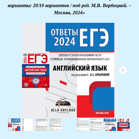
варианты: 20/10 вариантов / под ред. М.В. Вербицкой. –
Москва, 2024»