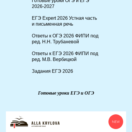
Готовые уроки ОГЭ и ЕГЭ
2026-2027
ЕГЭ Expert 2026 Устная часть
и письменная речь
Ответы к ОГЭ 2026 ФИПИ под
ред. Н.Н. Трубаневой
Ответы к ЕГЭ 2026 ФИПИ под
ред. М.В. Вербицкой
Задания ЕГЭ 2026
Готовые уроки ЕГЭ и ОГЭ
NEW