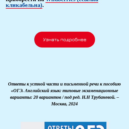
кликабельна)
.
Узнать подробнее
Ответы к устной части и письменной речи к пособию
«ОГЭ. Английский язык: типовые экзаменационные
варианты: 20 вариантов / под ред. Н.Н Трубаневой. –
Москва, 2024