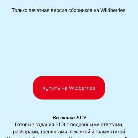
Только печатная версия сборников на Wildberries.
Купить на Wildberries
Вестники ЕГЭ
Готовые задания ЕГЭ с подробными ответами,
разборами, тренингами, лексикой и грамматикой