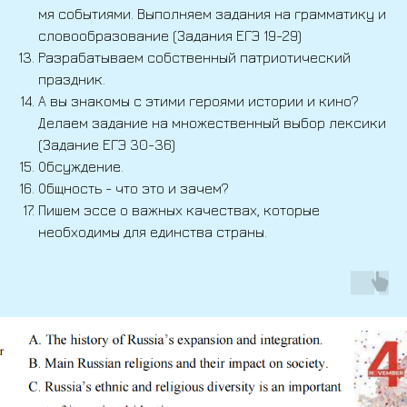
мя событиями. Выполняем задания на грамматику и
словообразование (Задания ЕГЭ 19-29)
Разрабатываем собственный патриотический
праздник.
А вы знакомы с этими героями истории и кино?
Делаем задание на множественный выбор лексики
(Задание ЕГЭ 30-36)
Обсуждение.
Общность - что это и зачем?
Пишем эссе о важных качествах, которые
необходимы для единства страны.