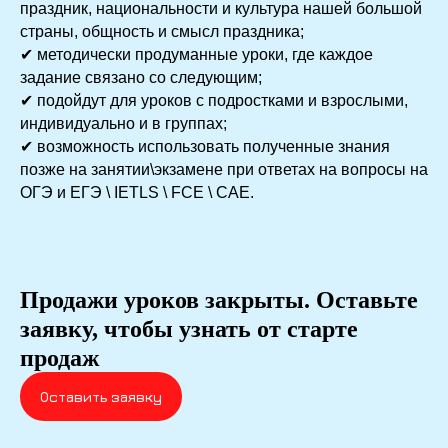
праздник, национальности и культура нашей большой
страны, общность и смысл праздника;
✔ методически продуманные уроки, где каждое
задание связано со следующим;
✔ подойдут для уроков с подростками и взрослыми,
индивидуально и в группах;
✔ возможность использовать полученные знания
позже на занятии\экзамене при ответах на вопросы на
ОГЭ и ЕГЭ \ IETLS \ FCE \ CAE.
Продажи уроков закрыты. Оставьте
заявку, чтобы узнать от старте
продаж
Оставить заявку