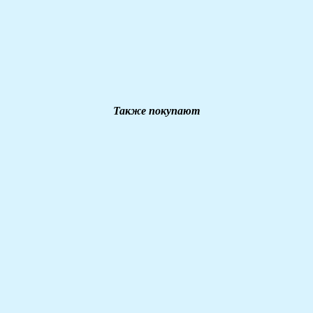
Также покупают