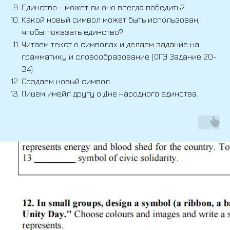
Единство - может ли оно всегда победить?
Какой новый символ может быть использован,
чтобы показать единство?
Читаем текст о символах и делаем задание на
грамматику и словообразование (ОГЭ Задание 20-
34)
Создаем новый символ.
Пишем имейл другу о Дне народного единства.