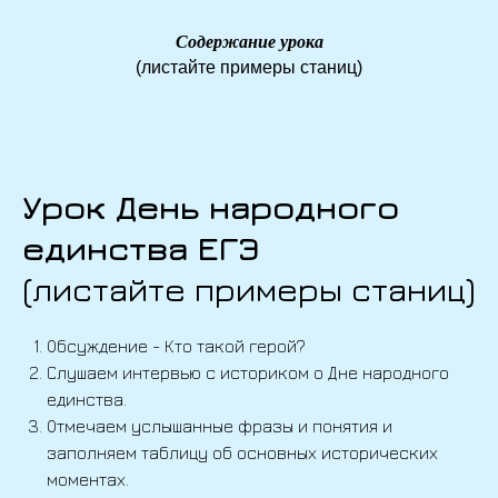
Содержание урока
(листайте примеры станиц)
Урок День народного
единства ЕГЭ
(листайте примеры станиц)
Обсуждение - Кто такой герой?
Слушаем интервью с историком о Дне народного
единства.
Отмечаем услышанные фразы и понятия и
заполняем таблицу об основных исторических
моментах.