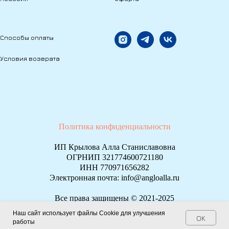
Способы оплаты
Условия возврата
Политика конфиденциальности
ИП Крылова Алла Станиславовна
ОГРНИП 321774600721180
ИНН 770971656282
Электронная почта: info@angloalla.ru
Все права защищены © 2021-2025
Наш сайт использует файлы Cookie для улучшения
OK
работы