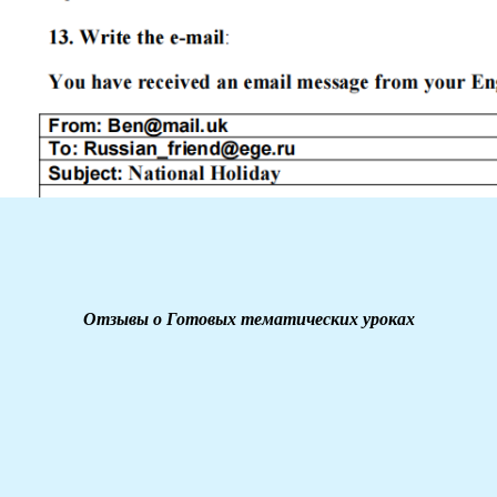
Отзывы о Готовых тематических уроках