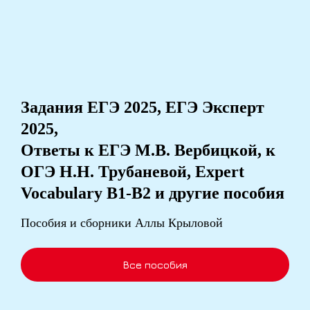
Задания ЕГЭ 2025, ЕГЭ Эксперт
2025,
Ответы к ЕГЭ М.В. Вербицкой, к
ОГЭ Н.Н. Трубаневой, Expert
Vocabulary B1-B2 и другие пособия
Пособия и сборники Аллы Крыловой
Все пособия