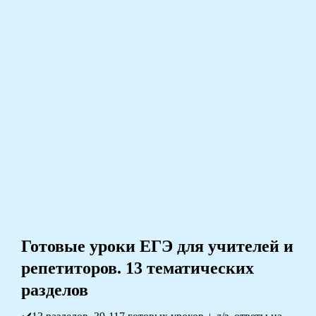
Готовые уроки ЕГЭ для учителей и
репетиторов. 13 тематических
разделов