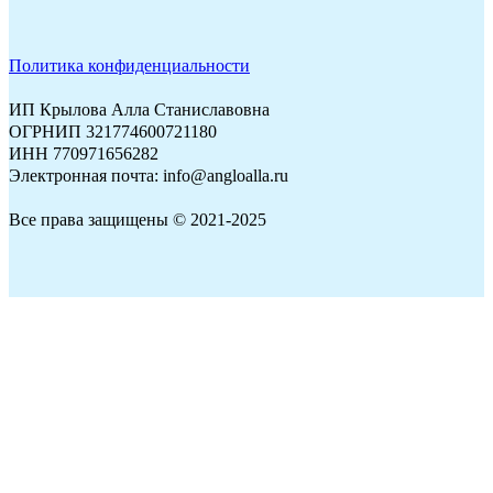
Политика конфиденциальности
ИП Крылова Алла Станиславовна
ОГРНИП 321774600721180
ИНН 770971656282
Электронная почта: info@angloalla.ru
Все права защищены © 2021-2025