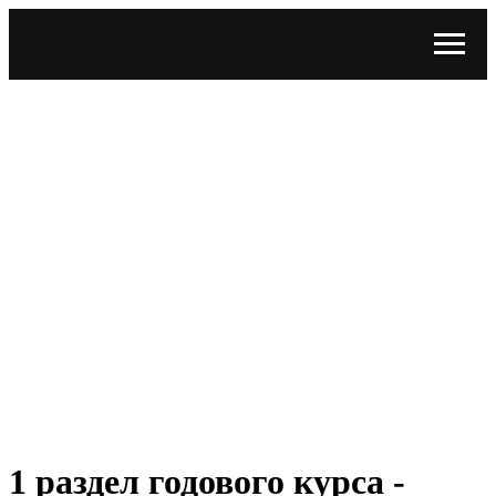
1 раздел годового курса -