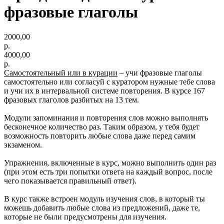
фразовые глаголы
2000,00
р.
4000,00
р.
Самостоятельный или в курации
– учи фразовые глаголы
самостоятельно или согласуй с куратором нужные тебе слова
и учи их в интервальной системе повторения. В курсе 167
фразовых глаголов разбитых на 13 тем.
Модули запоминания и повторения слов можно выполнять
бесконечное количество раз. Таким образом, у тебя будет
возможность повторить любые слова даже перед самим
экзаменом.
Упражнения, включенные в курс, можно выполнить один раз
(при этом есть три попытки ответа на каждый вопрос, после
чего показывается правильный ответ).
В курс также встроен модуль изучения слов, в который ты
можешь добавить любые слова из предложений, даже те,
которые не были предусмотрены для изучения.