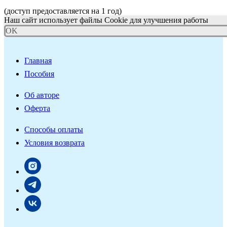
(доступ предоставляется на 1 год)
Наш сайт использует файлы Cookie для улучшения работы
OK
Главная
Пособия
Об авторе
Оферта
Способы оплаты
Условия возврата