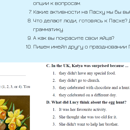
опции к вопросам.
Какие активности на Пасху мы бы в
Что делают люди, готовясь к Пасхе?
грамматику.
А как вы покрасите свои яйца?
Пишем имейл другу о праздновании 