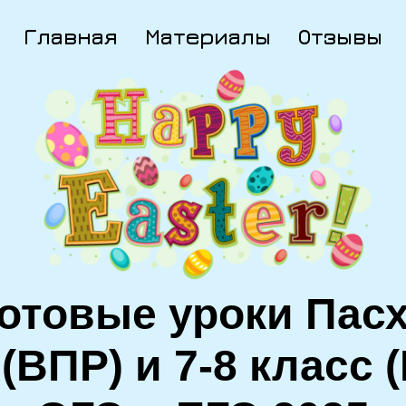
Главная
Материалы
Отзывы
отовые уроки Пас
 (ВПР) и 7-8 класс 