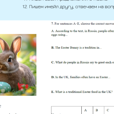
Пишем имейл другу, отвечаем на воп