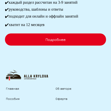
✔️каждый раздел рассчитан на 3-9 занятий
✔️руководства, шаблоны и ответы
✔️подходит для онлайн и оффлайн занятий
✔️хватит на 12 месяцев
Подробнее
Главная
Об авторе
Пособия
Оферта