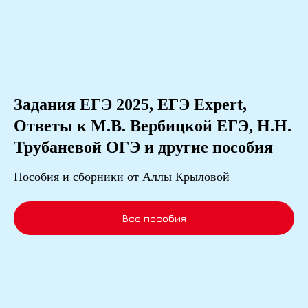
Задания ЕГЭ 2025, ЕГЭ Expert,
Ответы к М.В. Вербицкой ЕГЭ, Н.Н.
Трубаневой ОГЭ и другие пособия
Пособия и сборники от Аллы Крыловой
Все пособия