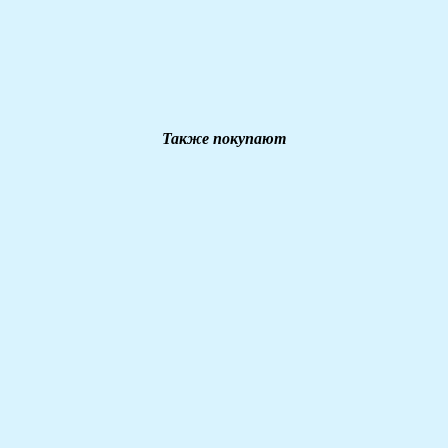
Также покупают