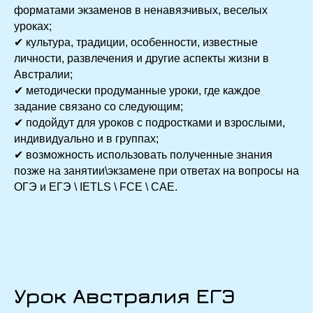
форматами экзаменов в ненавязчивых, веселых
уроках;
✔ культура, традиции, особенности, известные
личности, развлечения и другие аспекты жизни в
Австралии;
✔ методически продуманные уроки, где каждое
задание связано со следующим;
✔ подойдут для уроков с подростками и взрослыми,
индивидуально и в группах;
✔ возможность использовать полученные знания
позже на занятии\экзамене при ответах на вопросы на
ОГЭ и ЕГЭ \ IETLS \ FCE \ CAE.
Урок Австралия ЕГЭ