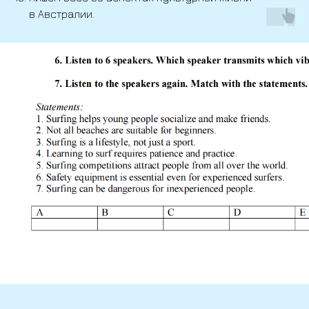
в Австралии.