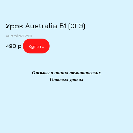
Урок Australia B1 (ОГЭ)
Australia2025B1
490
р.
Купить
Отзывы о наших тематических
Готовых уроках