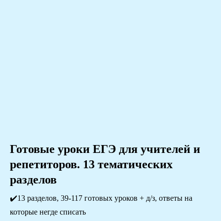
Готовые уроки ЕГЭ для учителей и
репетиторов. 13 тематических
разделов
✔️13 разделов, 39-117 готовых уроков + д/з, ответы на
которые негде списать