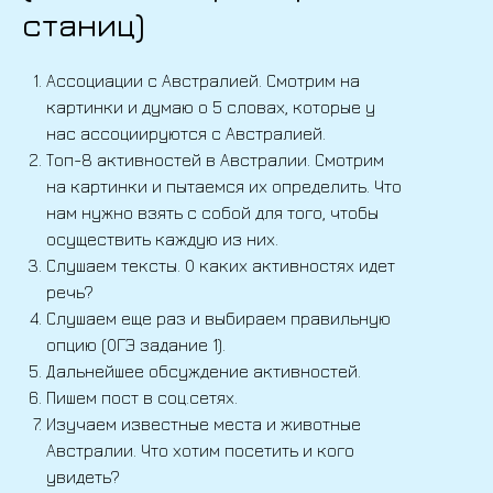
станиц)
Ассоциации с Австралией. Смотрим на
картинки и думаю о 5 словах, которые у
нас ассоциируются с Австралией.
Топ-8 активностей в Австралии. Смотрим
на картинки и пытаемся их определить. Что
нам нужно взять с собой для того, чтобы
осуществить каждую из них.
Слушаем тексты. О каких активностях идет
речь?
Слушаем еще раз и выбираем правильную
опцию (ОГЭ задание 1).
Дальнейшее обсуждение активностей.
Пишем пост в соц.сетях.
Изучаем известные места и животные
Австралии. Что хотим посетить и кого
увидеть?